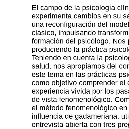
El campo de la psicología clín
experimenta cambios en su sab
una reconfiguración del model
clásico, impulsando transform
formación del psicólogo. Nos
produciendo la práctica psicol
Teniendo en cuenta la psicolo
salud, nos apropiamos del co
este tema en las prácticas ps
como objetivo comprender el c
experiencia vivida por los pa
de vista fenomenológico. Como
el método fenomenológico en
influencia de gadameriana, ut
entrevista abierta con tres pr