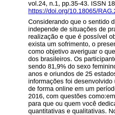
vol.24, n.1, pp.35-43. ISSN 
https://doi.org/10.18065/RAG
Considerando que o sentido d
independe de situações de pr
realização e que é possível o
exista um sofrimento, o prese
como objetivo averiguar o que
dos brasileiros. Os participa
sendo 81,9% do sexo feminino
anos e oriundos de 25 estados 
informações foi desenvolvido
de forma online em um períod
2016, com questões como:em 
para que ou quem você dedica
quantitativas e qualitativas. 