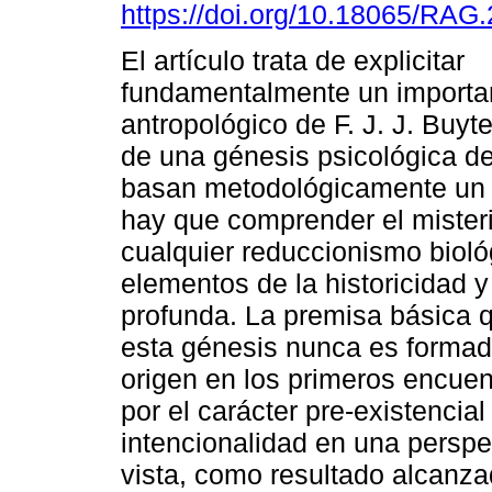
https://doi.org/10.18065/RAG
El artículo trata de explicitar
fundamentalmente un importa
antropológico de F. J. J. Buyte
de una génesis psicológica del
basan metodológicamente un 
hay que comprender el misteri
cualquier reduccionismo biológi
elementos de la historicidad 
profunda. La premisa básica q
esta génesis nunca es formada
origen en los primeros encuen
por el carácter pre-existencial
intencionalidad en una perspe
vista, como resultado alcanz