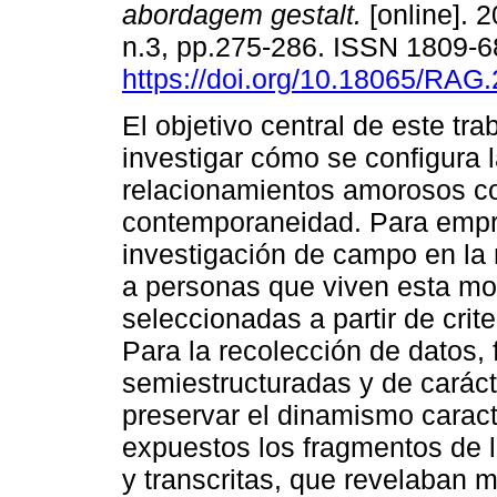
abordagem gestalt.
[online]. 2
n.3, pp.275-286. ISSN 1809-
https://doi.org/10.18065/RAG
El objetivo central de este tra
investigar cómo se configura l
relacionamientos amorosos c
contemporaneidad. Para empre
investigación de campo en la 
a personas que viven esta mo
seleccionadas a partir de crite
Para la recolección de datos, 
semiestructuradas y de carácte
preservar el dinamismo caract
expuestos los fragmentos de 
y transcritas, que revelaban