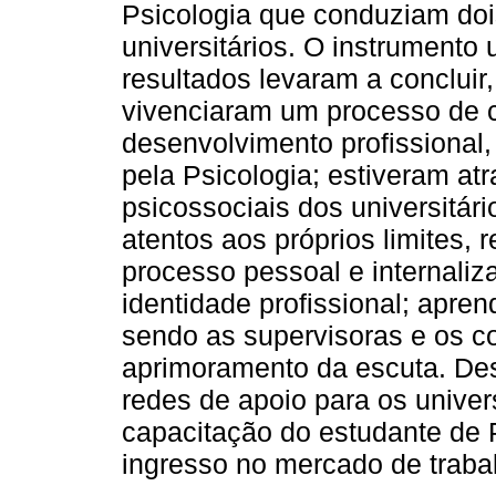
Psicologia que conduziam doi
universitários. O instrumento 
resultados levaram a concluir
vivenciaram um processo de 
desenvolvimento profissiona
pela Psicologia; estiveram at
psicossociais dos universitár
atentos aos próprios limites,
processo pessoal e internaliz
identidade profissional; apre
sendo as supervisoras e os c
aprimoramento da escuta. Des
redes de apoio para os univer
capacitação do estudante de P
ingresso no mercado de traba