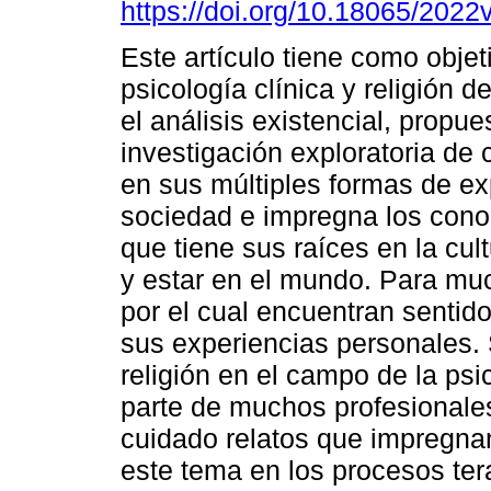
https://doi.org/10.18065/2022
Este artículo tiene como objeti
psicología clínica y religión d
el análisis existencial, propu
investigación exploratoria de c
en sus múltiples formas de exp
sociedad e impregna los conoc
que tiene sus raíces en la cult
y estar en el mundo. Para muc
por el cual encuentran sentido
sus experiencias personales. 
religión en el campo de la ps
parte de muchos profesionales
cuidado relatos que impregnan 
este tema en los procesos ter