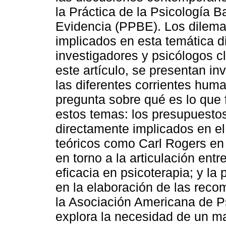
la Práctica de la Psicología B
Evidencia (PPBE). Los dilema
implicados en esta temática d
investigadores y psicólogos cl
este artículo, se presentan i
las diferentes corrientes hum
pregunta sobre qué es lo que 
estos temas: los presupuesto
directamente implicados en el 
teóricos como Carl Rogers en 
en torno a la articulación entr
eficacia en psicoterapia; y la
en la elaboración de las rec
la Asociación Americana de Ps
explora la necesidad de un 