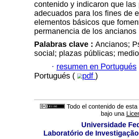
contenido y indicaron que las
adecuados para los fines de 
elementos básicos que foment
permanencia de los ancianos e
Palabras clave :
Ancianos; Ps
social; plazas públicas; medio
·
resumen en Portugués
Portugués (
pdf
)
Todo el contenido de esta 
bajo una
Lice
Universidade Fed
Laboratório de Investigação