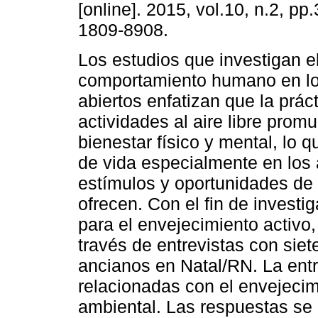
[online]. 2015, vol.10, n.2, p
1809-8908.
Los estudios que investigan e
comportamiento humano en lo
abiertos enfatizan que la prác
actividades al aire libre prom
bienestar físico y mental, lo q
de vida especialmente en los 
estímulos y oportunidades de
ofrecen. Con el fin de investi
para el envejecimiento activo,
través de entrevistas con siet
ancianos en Natal/RN. La entr
relacionadas con el envejecim
ambiental. Las respuestas se 