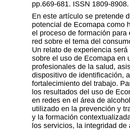
pp.669-681. ISSN 1809-8908.
En este artículo se pretende 
potencial de Ecomapa como h
el proceso de formación para e
red sobre el tema del consum
Un relato de experiencia será
sobre el uso de Ecomapa en u
profesionales de la salud, as
dispositivo de identificación,
fortalecimiento del trabajo. P
los resultados del uso de Eco
en redes en el área de alcoho
utilizado en la prevención y tr
y la formación contextualizada
los servicios, la integridad de