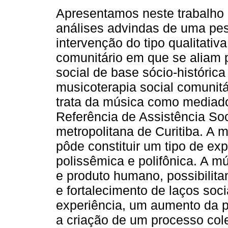
Apresentamos neste trabalho 
análises advindas de uma pe
intervenção do tipo qualitativa
comunitário em que se aliam 
social de base sócio-histórica
musicoterapia social comunitár
trata da música como mediad
Referência de Assistência Soc
metropolitana de Curitiba. A
pôde constituir um tipo de expe
polissêmica e polifônica. A 
e produto humano, possibilita
e fortalecimento de laços soc
experiência, um aumento da po
a criação de um processo col