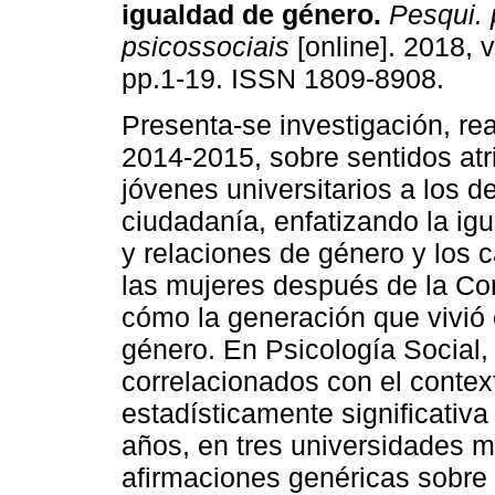
igualdad de género
.
Pesqui. 
psicossociais
[online]. 2018, v
pp.1-19. ISSN 1809-8908.
Presenta-se investigación, re
2014-2015, sobre sentidos atr
jóvenes universitarios a los 
ciudadanía, enfatizando la ig
y relaciones de género y los 
las mujeres después de la Co
cómo la generación que vivió 
género. En Psicología Social,
correlacionados con el contex
estadísticamente significativa
años, en tres universidades m
afirmaciones genéricas sobre 