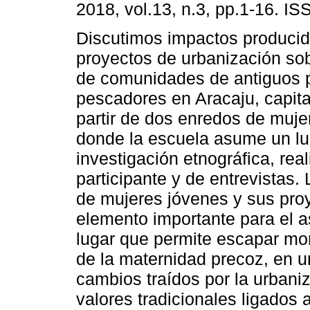
2018, vol.13, n.3, pp.1-16. I
Discutimos impactos producid
proyectos de urbanización sob
de comunidades de antiguos 
pescadores en Aracaju, capita
partir de dos enredos de muje
donde la escuela asume un lu
investigación etnográfica, rea
participante y de entrevistas.
de mujeres jóvenes y sus proy
elemento importante para el a
lugar que permite escapar m
de la maternidad precoz, en 
cambios traídos por la urbani
valores tradicionales ligados 