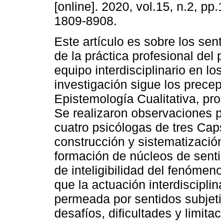
[online]. 2020, vol.15, n.2, pp
1809-8908.
Este artículo es sobre los sen
de la práctica profesional del
equipo interdisciplinario en l
investigación sigue los precep
Epistemología Cualitativa, p
Se realizaron observaciones p
cuatro psicólogas de tres Caps
construcción y sistematización
formación de núcleos de sent
de inteligibilidad del fenóme
que la actuación interdiscipli
permeada por sentidos subjeti
desafíos, dificultades y limita