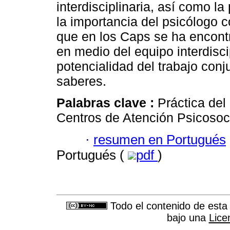
interdisciplinaria, así como la
la importancia del psicólogo 
que en los Caps se ha encont
en medio del equipo interdisci
potencialidad del trabajo conju
saberes.
Palabras clave :
Práctica del 
Centros de Atención Psicosoci
·
resumen en Portugués
Portugués (
pdf
)
Todo el contenido de esta 
bajo una
Lice