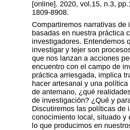
[online]. 2020, vol.15, n.3, pp
1809-8908.
Compartiremos narrativas de 
basadas en nuestra práctica
investigadores. Entendemos q
investigar y tejer son proceso
que nos lanzan a acciones pec
encuentro con el campo de inv
práctica arriesgada, implica 
hacer artesanal y una política
de antemano, ¿qué realidades 
de investigación? ¿Qué y par
Discutiremos las políticas de
conocimiento local, situado 
lo que producimos en nuestro