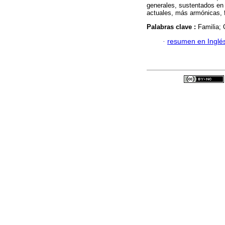
generales, sustentados en 
actuales, más armónicas, 
Palabras clave :
Familia;
·
resumen en Inglé