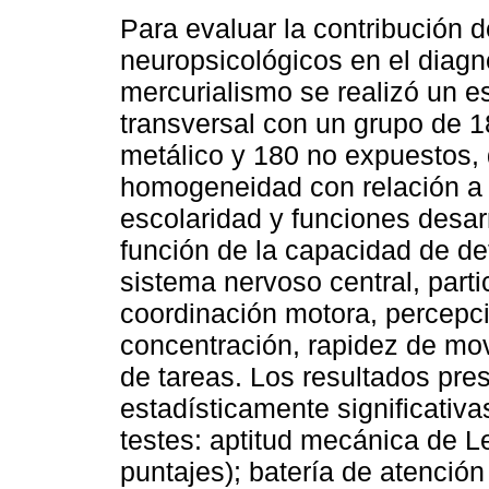
Para evaluar la contribución d
neuropsicológicos en el diagn
mercurialismo se realizó un e
transversal con un grupo de 
metálico y 180 no expuestos,
homogeneidad con relación a 
escolaridad y funciones desar
función de la capacidad de det
sistema nervoso central, part
coordinación motora, percepci
concentración, rapidez de mov
de tareas. Los resultados pre
estadísticamente significativa
testes: aptitud mecánica de L
puntajes); batería de atenció