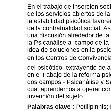
En el trabajo de inserción soc
de los servicios abiertos de l
la estabilidad psicótica favor
de la contratualidad social. As
una discusión alrededor de la
la Psicanálise al campo de la 
idea de soluciones en la pscico
en los Centros de Convivencia.
del psicótico, extrayendo de 
en el trabajo de la reforma psiq
dos campos - Psicanálise y Sa
cual aprendemos a operar con 
invención del sujeto.
Palabras clave :
Petilipinnis;