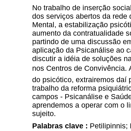
No trabalho de inserção socia
dos serviços abertos da rede
Mental, a estabilização psicót
aumento da contratualidade so
partindo de uma discussão em
aplicação da Psicanálise ao 
discutir a idéia de soluções na
nos Centros de Convivência. 
do psicótico, extrairemos daí
trabalho da reforma psiquiátric
campos - Psicanálise e Saúde 
aprendemos a operar com o li
sujeito.
Palabras clave :
Petilipinnis;