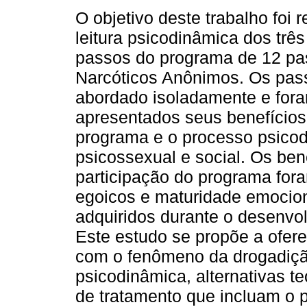
O objetivo deste trabalho foi 
leitura psicodinâmica dos três
passos do programa de 12 pa
Narcóticos Anônimos. Os pas
abordado isoladamente e for
apresentados seus benefícios
programa e o processo psico
psicossexual e social. Os ben
participação do programa for
egoicos e maturidade emocion
adquiridos durante o desenvol
Este estudo se propõe a ofer
com o fenômeno da drogadiçã
psicodinâmica, alternativas t
de tratamento que incluam o 