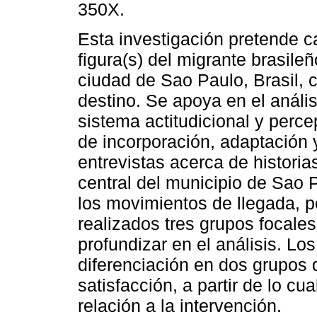
350X.
Esta investigación pretende ca
figura(s) del migrante brasileñ
ciudad de Sao Paulo, Brasil,
destino. Se apoya en el anális
sistema actitudicional y perc
de incorporación, adaptación 
entrevistas acerca de histori
central del municipio de Sao 
los movimientos de llegada, 
realizados tres grupos focales
profundizar en el análisis. Los
diferenciación en dos grupos 
satisfacción, a partir de lo 
relación a la intervención.