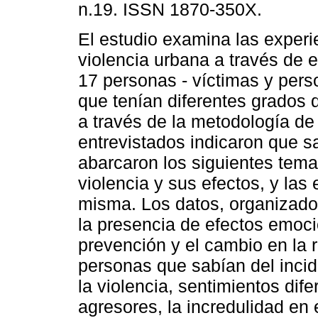
n.19. ISSN 1870-350X.
El estudio examina las experi
violencia urbana a través de e
17 personas - víctimas y pers
que tenían diferentes grados 
a través de la metodología de 
entrevistados indicaron que sa
abarcaron los siguientes tema
violencia y sus efectos, y las 
misma. Los datos, organizados
la presencia de efectos emoci
prevención y el cambio en la 
personas que sabían del inciden
la violencia, sentimientos dife
agresores, la incredulidad en 