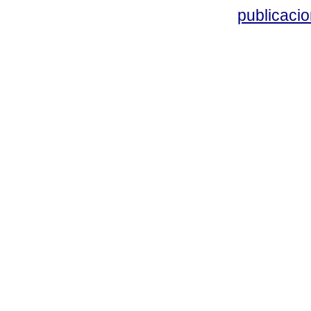
publicacio