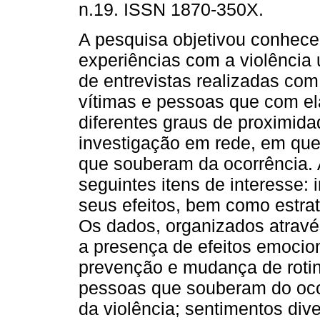
n.19. ISSN 1870-350X.
A pesquisa objetivou conhece
experiências com a violência 
de entrevistas realizadas com
vítimas e pessoas que com e
diferentes graus de proximida
investigação em rede, em que
que souberam da ocorrência. 
seguintes itens de interesse:
seus efeitos, bem como estrat
Os dados, organizados atravé
a presença de efeitos emocio
prevenção e mudança de rotin
pessoas que souberam do ocor
da violência; sentimentos div