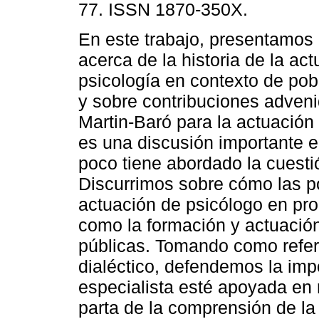
77. ISSN 1870-350X.
En este trabajo, presentamos 
acerca de la historia de la act
psicología en contexto de pob
y sobre contribuciones adven
Martin-Baró para la actuació
es una discusión importante e
poco tiene abordado la cuesti
Discurrimos sobre cómo las pol
actuación de psicólogo en pr
como la formación y actuación 
públicas. Tomando como refere
dialéctico, defendemos la imp
especialista esté apoyada en r
parta de la comprensión de la 