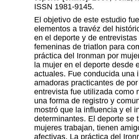
ISSN 1981-9145.
El objetivo de este estudio fu
elementos a travéz del históri
en el deporte y de entrevistas
femeninas de triatlon para co
práctica del Ironman por mujere
la mujer en el deporte desde el
actuales. Fue conducida una in
amadoras practicantes de por
entrevista fue utilizada como 
una forma de registro y comun
mostró que la influencia y el i
determinantes. El deporte se 
mujeres trabajan, tienen amig
afectivas. La práctica del Ir