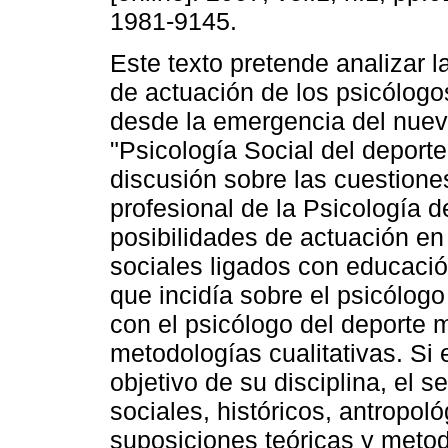
1981-9145.
Este texto pretende analizar l
de actuación de los psicólogo
desde la emergencia del nue
"Psicología Social del deport
discusión sobre las cuestiones
profesional de la Psicología 
posibilidades de actuación en
sociales ligados con educación
que incidía sobre el psicólogo 
con el psicólogo del deporte 
metodologías cualitativas. Si
objetivo de su disciplina, el 
sociales, históricos, antropoló
suposiciones teóricas y meto