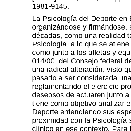
1981-9145.
La Psicología del Deporte en 
organizándose y firmándose, e
décadas, como una realidad ta
Psicología, a lo que se atiene
como junto a los atletas y eq
014/00, del Consejo federal d
una radical alteración, visto 
pasado a ser considerada una 
reglamentando el ejercicio pr
deseosos de actuaren junto a 
tiene como objetivo analizar e
Deporte entendiendo sus espec
proximidad con la Psicología s
clínico en ese contexto. Para 