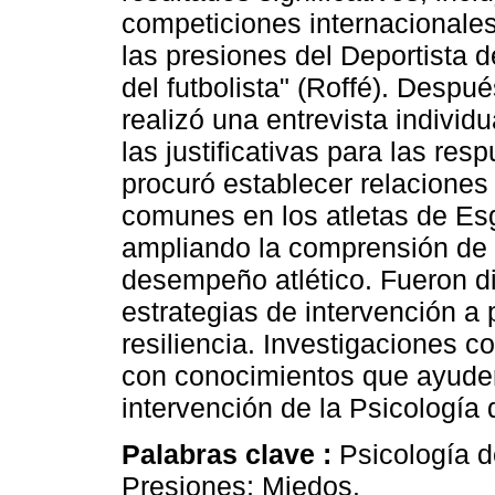
competiciones internacionales
las presiones del Deportista d
del futbolista" (Roffé). Despué
realizó una entrevista individ
las justificativas para las res
procuró establecer relaciones
comunes en los atletas de Es
ampliando la comprensión de c
desempeño atlético. Fueron d
estrategias de intervención a 
resiliencia. Investigaciones c
con conocimientos que ayuden 
intervención de la Psicología 
Palabras clave :
Psicología d
Presiones; Miedos.