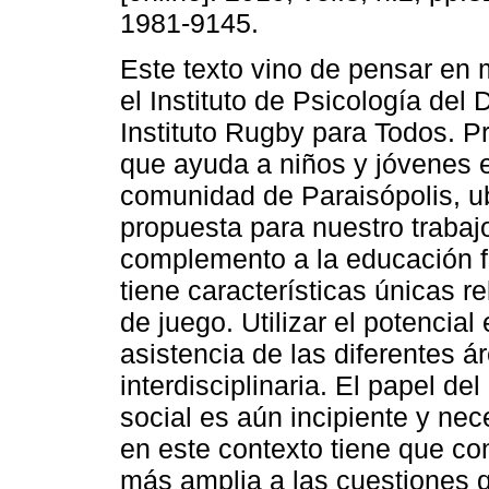
1981-9145.
Este texto vino de pensar en
el Instituto de Psicología del
Instituto Rugby para Todos. P
que ayuda a niños y jóvenes e
comunidad de Paraisópolis, u
propuesta para nuestro trabajo
complemento a la educación f
tiene características únicas re
de juego. Utilizar el potencial
asistencia de las diferentes 
interdisciplinaria. El papel de
social es aún incipiente y nec
en este contexto tiene que con
más amplia a las cuestiones q