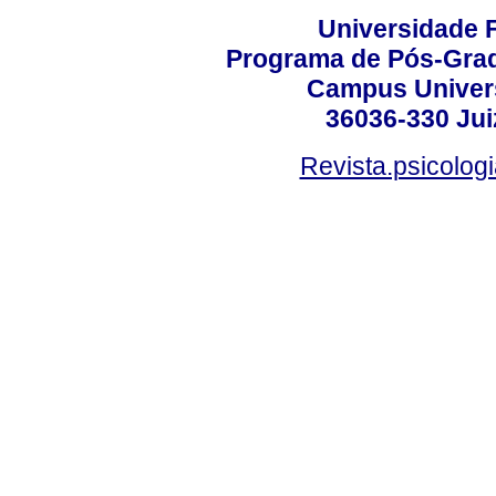
Universidade F
Programa de Pós-Grad
Campus Universi
36036-330 Juiz
Revista.psicolog