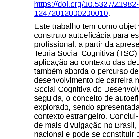
https://doi.org/10.5327/Z1982-
12472012000200010
.
Este trabalho tem como objeti
construto autoeficácia para e
profissional, a partir da apre
Teoria Social Cognitiva (TSC)
aplicação ao contexto das dec
também aborda o percurso de
desenvolvimento de carreira 
Social Cognitiva do Desenvo
seguida, o conceito de autoefi
explorado, sendo apresentada
contexto estrangeiro. Conclui
de mais divulgação no Brasil,
nacional e pode se constitui