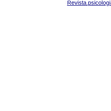
Revista.psicolog