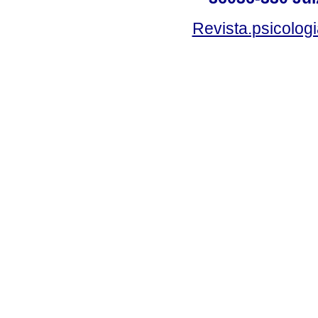
Revista.psicolog