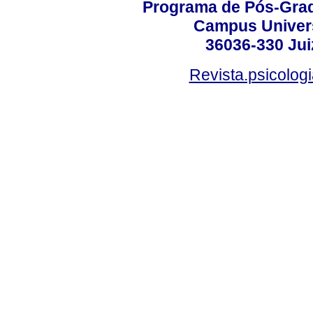
Programa de Pós-Grad
Campus Universi
36036-330 Juiz
Revista.psicolog