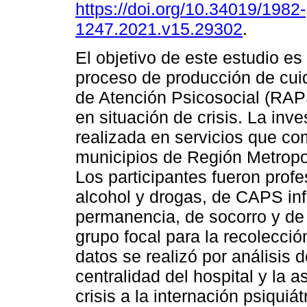
https://doi.org/10.34019/1982-
1247.2021.v15.29302
.
El objetivo de este estudio e
proceso de producción de cui
de Atención Psicosocial (RAP
en situación de crisis. La inve
realizada en servicios que c
municipios de Región Metropol
Los participantes fueron prof
alcohol y drogas, de CAPS inf
permanencia, de socorro y de 
grupo focal para la recolección
datos se realizó por análisis 
centralidad del hospital y la a
crisis a la internación psiqui