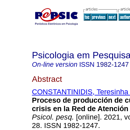
Psicologia em Pesquis
On-line version
ISSN
1982-1247
Abstract
CONSTANTINIDIS, Teresinha 
Proceso de producción de c
crisis en la Red de Atención
Psicol. pesq.
[online]. 2021, vo
28. ISSN 1982-1247.