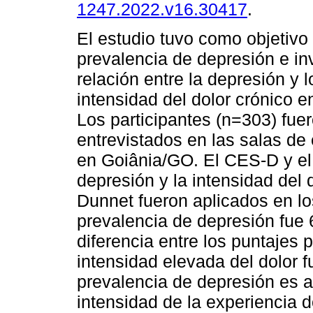
1247.2022.v16.30417
.
El estudio tuvo como objetivo 
prevalencia de depresión e inv
relación entre la depresión y 
intensidad del dolor crónico e
Los participantes (n=303) fue
entrevistados en las salas de
en Goiânia/GO. El CES-D y el 
depresión y la intensidad del
Dunnet fueron aplicados en los
prevalencia de depresión fue 
diferencia entre los puntajes 
intensidad elevada del dolor f
prevalencia de depresión es al
intensidad de la experiencia d