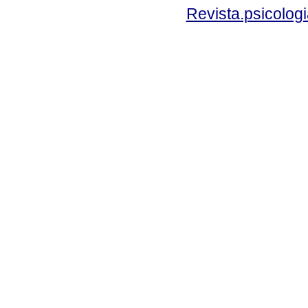
Revista.psicolog