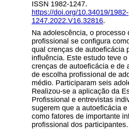
ISSN 1982-1247.
https://doi.org/10.34019/1982-
1247.2022.V16.32816
.
Na adolescência, o processo 
profissional se configura co
qual crenças de autoeficácia
influência. Este estudo teve o 
crenças de autoeficácia e de
de escolha profissional de ad
médio. Participaram seis adol
Realizou-se a aplicação da E
Profissional e entrevistas ind
sugerem que a autoeficácia e
como fatores de importante in
profissional dos participantes.