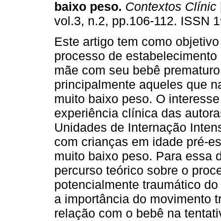
baixo peso
.
Contextos Clínic
vol.3, n.2, pp.106-112. ISSN 
Este artigo tem como objetivo 
processo de estabelecimento 
mãe com seu bebê prematuro
principalmente aqueles que 
muito baixo peso. O interesse
experiência clínica das autora
Unidades de Internação Intens
com crianças em idade pré-e
muito baixo peso. Para essa d
percurso teórico sobre o proc
potencialmente traumático do 
a importância do movimento tr
relação com o bebê na tenta