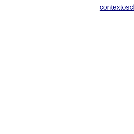
contextosc