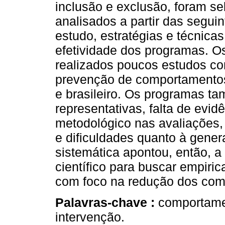
inclusão e exclusão, foram se
analisados a partir das segui
estudo, estratégias e técnicas
efetividade dos programas. O
realizados poucos estudos co
prevenção de comportamentos 
e brasileiro. Os programas 
representativas, falta de evidê
metodológico nas avaliações,
e dificuldades quanto à gener
sistemática apontou, então, a
científico para buscar empiri
com foco na redução dos com
Palavras-chave :
comportamen
intervenção.