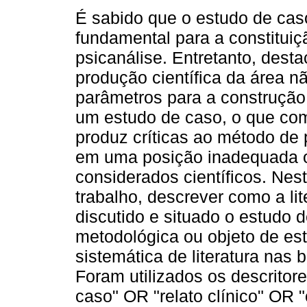
É sabido que o estudo de cas
fundamental para a constituiç
psicanálise. Entretanto, dest
produção científica da área nã
parâmetros para a construção
um estudo de caso, o que c
produz críticas ao método de 
em uma posição inadequada ou 
considerados científicos. Nest
trabalho, descrever como a lit
discutido e situado o estudo 
metodológica ou objeto de es
sistemática de literatura na
Foram utilizados os descritor
caso" OR "relato clínico" OR 