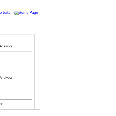
Analytics
Analytics
nk