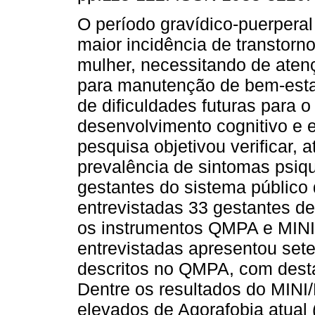
O período gravídico-puerperal
maior incidência de transtorn
mulher, necessitando de aten
para manutenção de bem-esta
de dificuldades futuras para o
desenvolvimento cognitivo e e
pesquisa objetivou verificar, 
prevalência de sintomas psiqu
gestantes do sistema público
entrevistadas 33 gestantes de
os instrumentos QMPA e MINI
entrevistadas apresentou sete
descritos no QMPA, com dest
Dentre os resultados do MINI
elevados de Agorafobia atual