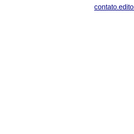
contato.edit