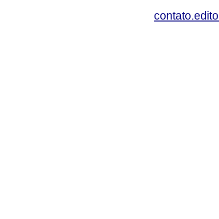
contato.edit