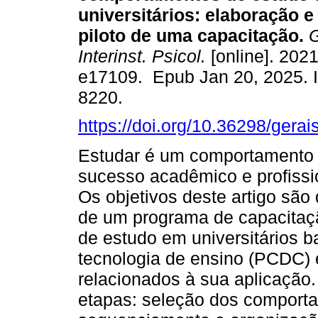
universitários: elaboração e
piloto de uma capacitação.
G
Interinst. Psicol.
[online]. 2021
e17109. Epub Jan 20, 2025. 
8220.
https://doi.org/10.36298/ger
Estudar é um comportamento 
sucesso acadêmico e profissi
Os objetivos deste artigo são
de um programa de capacitaç
de estudo em universitários 
tecnologia de ensino (PCDC) e
relacionados à sua aplicação.
etapas: seleção dos comporta