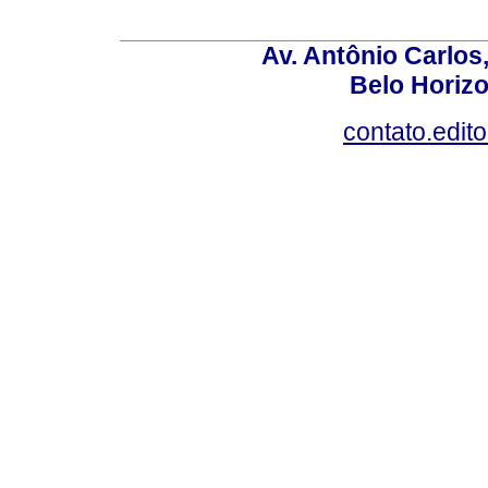
Av. Antônio Carlos
Belo Horiz
contato.edit