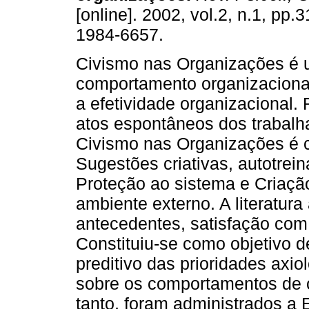
[online]. 2002, vol.2, n.1, pp.
1984-6657.
Civismo nas Organizações é
comportamento organizaciona
a efetividade organizacional. 
atos espontâneos dos trabalh
Civismo nas Organizações é c
Sugestões criativas, autotre
Proteção ao sistema e Criaçã
ambiente externo. A literatur
antecedentes, satisfação com 
Constituiu-se como objetivo de
preditivo das prioridades axio
sobre os comportamentos de 
tanto, foram administrados a