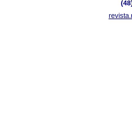
(48
revista