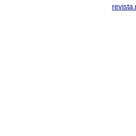
revista