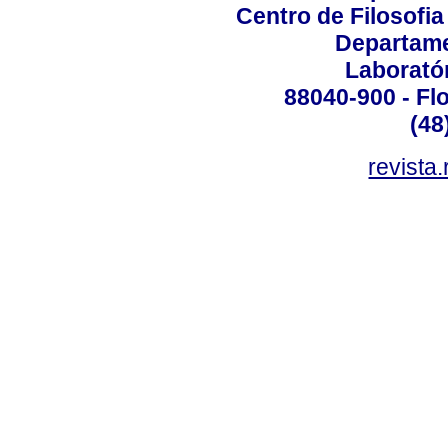
Centro de Filosofi
Departame
Laborató
88040-900 - Flo
(48
revista